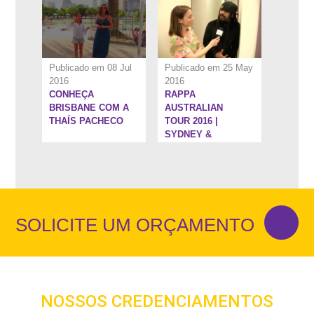
Publicado em 08 Jul
Publicado em 25 May
2016
2016
CONHEÇA
RAPPA
BRISBANE COM A
AUSTRALIAN
THAÍS PACHECO
TOUR 2016 |
SYDNEY &
BRISBANE
SOLICITE UM ORÇAMENTO
NOSSOS CREDENCIAMENTOS