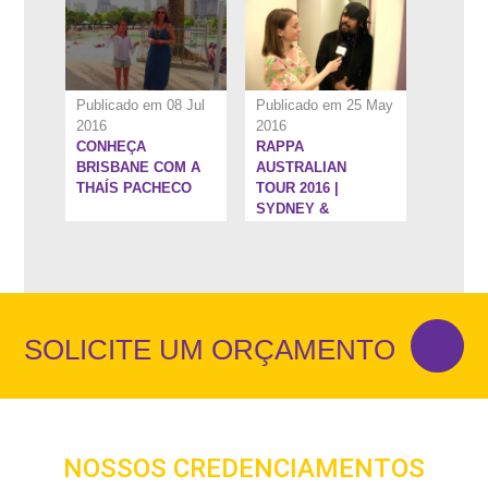
Publicado em 08 Jul
Publicado em 25 May
2016
2016
CONHEÇA
RAPPA
BRISBANE COM A
AUSTRALIAN
THAÍS PACHECO
TOUR 2016 |
SYDNEY &
BRISBANE
SOLICITE UM ORÇAMENTO
NOSSOS CREDENCIAMENTOS