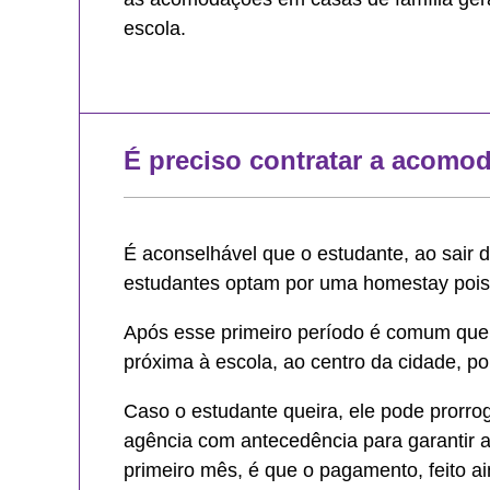
escola.
É preciso contratar a acomo
É aconselhável que o estudante, ao sair
estudantes optam por uma homestay pois s
Após esse primeiro período é comum que 
próxima à escola, ao centro da cidade, po
Caso o estudante queira, ele pode prorrog
agência com antecedência para garantir
primeiro mês, é que o pagamento, feito 