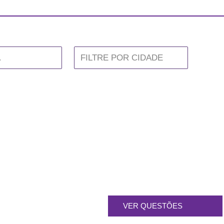
VER QUESTÕES