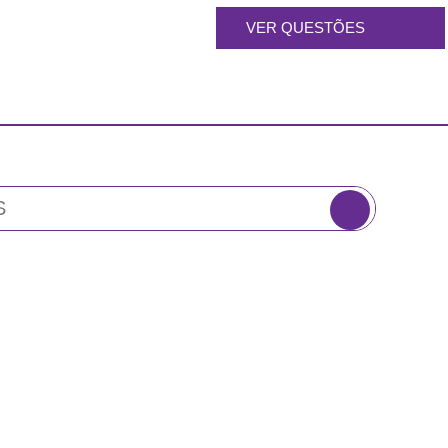
VER QUESTÕES