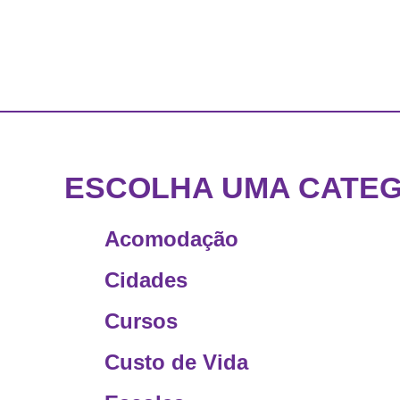
ESCOLHA UMA CATEG
Acomodação
Cidades
Cursos
Custo de Vida