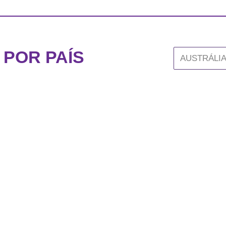
POR PAÍS