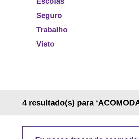
Escolas
Seguro
Trabalho
Visto
4 resultado(s) para ‘ACOMOD