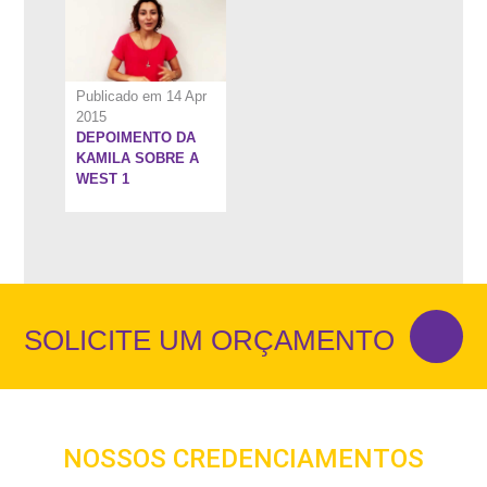
Publicado em 14 Apr
2015
DEPOIMENTO DA
KAMILA SOBRE A
WEST 1
SOLICITE UM ORÇAMENTO
NOSSOS CREDENCIAMENTOS