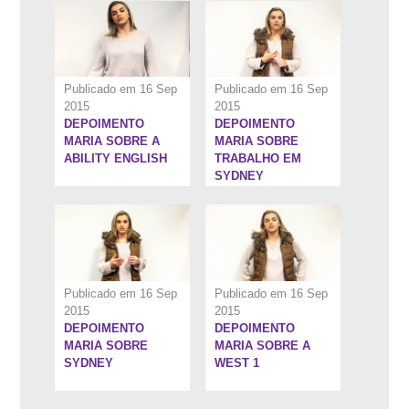
Publicado em 16 Sep
Publicado em 16 Sep
2015
2015
DEPOIMENTO
DEPOIMENTO
1:19''
1:16''
MARIA SOBRE A
MARIA SOBRE
ABILITY ENGLISH
TRABALHO EM
SYDNEY
Publicado em 16 Sep
Publicado em 16 Sep
2015
2015
DEPOIMENTO
DEPOIMENTO
1:1''
1:13''
MARIA SOBRE
MARIA SOBRE A
SYDNEY
WEST 1