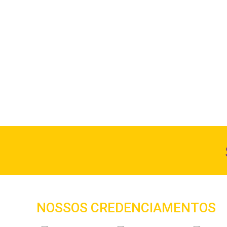
NOSSOS CREDENCIAMENTOS