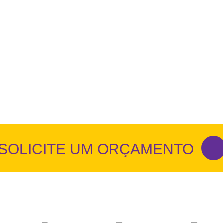
SOLICITE UM ORÇAMENTO