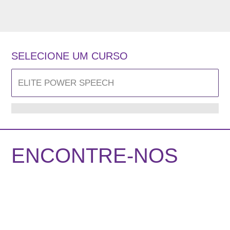
SELECIONE UM CURSO
ENCONTRE-NOS