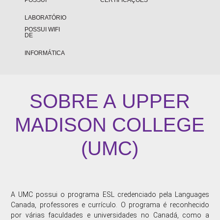
POSSUI
CERTIFICAÇÕES
LABORATÓRIO
POSSUI WIFI
DE
INFORMÁTICA
SOBRE A
UPPER
MADISON COLLEGE
(UMC)
A UMC possui o programa ESL credenciado pela Languages
Canada, professores e currículo. O programa é reconhecido
por várias faculdades e universidades no Canadá, como a