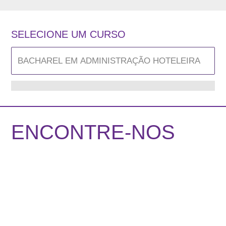
SELECIONE UM CURSO
ENCONTRE-NOS