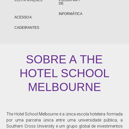
CERTIFICAÇÕES
POSSUI WIFI
DE
INFORMÁTICA
ACESSO A
CADEIRANTES
SOBRE A
THE
HOTEL SCHOOL
MELBOURNE
The Hotel School Melbourne é a única escola hoteleira formada
por uma parceria única entre uma universidade pública, a
Southern Cross University e um grupo global de investimentos