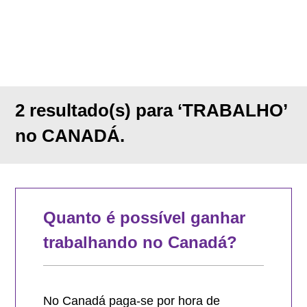
2 resultado(s) para ‘TRABALHO’
no CANADÁ.
Quanto é possível ganhar
trabalhando no Canadá?
No Canadá paga-se por hora de