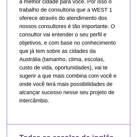
a melhor cidade para você. Por isso o
trabalho de consultoria que a WEST 1
oferece através do atendimento dos
nossos consultores é tão importante. O
consultor vai entender o seu perfil e
objetivos, e com base no conhecimento
que já tem sobre as cidades da
Austrália (tamanho, clima, escolas,
custo de vida, oportunidades), vai te
sugerir a que mais combina com você e
onde você terá mais possibilidades de
alcançar sucesso nesse seu projeto de
intercâmbio.