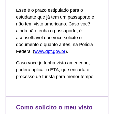
Esse é o prazo estipulado para o
estudante que já tem um passaporte e
não tem visto americano. Caso você
ainda não tenha o passaporte, é
aconselhável que você solicite o
documento o quanto antes, na Polícia
Federal (
www.dpf.gov.br
).
Caso você já tenha visto americano,
poderá aplicar o ETA, que encurta o
processo de turista para menor tempo.
Como solicito o meu visto