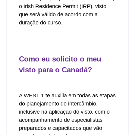
o Irish Residence Permit (IRP), visto
que será válido de acordo com a
duração do curso.
Como eu solicito o meu
visto para o Canadá?
A WEST 1 te auxilia em todas as etapas
do planejamento do intercâmbio,
inclusive na aplicação do visto, com o
acompanhamento de especialistas
preparados e capacitados que vão