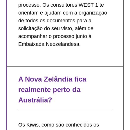
processo. Os consultores WEST 1 te
orientam e ajudam com a organização
de todos os documentos para a
solicitação do seu visto, além de
acompanhar o processo junto à
Embaixada Neozelandesa.
A Nova Zelândia fica
realmente perto da
Austrália?
Os Kiwis, como são conhecidos os