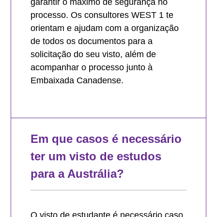
garantir o máximo de segurança no
processo. Os consultores WEST 1 te
orientam e ajudam com a organização
de todos os documentos para a
solicitação do seu visto, além de
acompanhar o processo junto à
Embaixada Canadense.
Em que casos é necessário
ter um visto de estudos
para a Austrália?
O visto de estudante é necessário caso