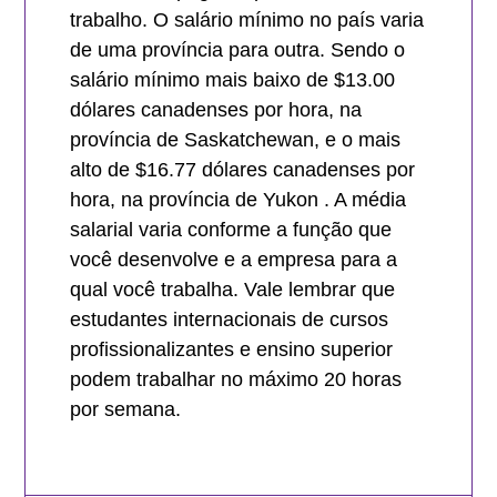
trabalho. O salário mínimo no país varia
de uma província para outra. Sendo o
salário mínimo mais baixo de $13.00
dólares canadenses por hora, na
província de Saskatchewan, e o mais
alto de $16.77 dólares canadenses por
hora, na província de Yukon . A média
salarial varia conforme a função que
você desenvolve e a empresa para a
qual você trabalha. Vale lembrar que
estudantes internacionais de cursos
profissionalizantes e ensino superior
podem trabalhar no máximo 20 horas
por semana.