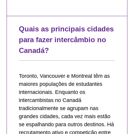
Quais as principais cidades
para fazer intercâmbio no
Canadá?
Toronto, Vancouver e Montreal têm as
maiores populações de estudantes
internacionais. Enquanto os
intercambistas no Canadá
tradicionalmente se agrupam nas
grandes cidades, cada vez mais estão
se espalhando para outros destinos. Há
recrutamento ativo e competição entre