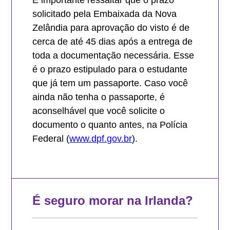
É importante ressaltar que o prazo
solicitado pela Embaixada da Nova
Zelândia para aprovação do visto é de
cerca de até 45 dias após a entrega de
toda a documentação necessária. Esse
é o prazo estipulado para o estudante
que já tem um passaporte. Caso você
ainda não tenha o passaporte, é
aconselhável que você solicite o
documento o quanto antes, na Polícia
Federal (
www.dpf.gov.br
).
É seguro morar na Irlanda?