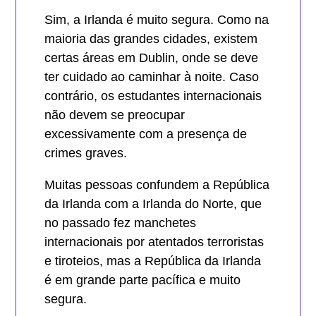
Sim, a Irlanda é muito segura. Como na
maioria das grandes cidades, existem
certas áreas em Dublin, onde se deve
ter cuidado ao caminhar à noite. Caso
contrário, os estudantes internacionais
não devem se preocupar
excessivamente com a presença de
crimes graves.
Muitas pessoas confundem a República
da Irlanda com a Irlanda do Norte, que
no passado fez manchetes
internacionais por atentados terroristas
e tiroteios, mas a República da Irlanda
é em grande parte pacífica e muito
segura.