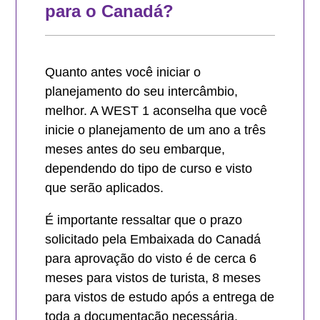
para o Canadá?
Quanto antes você iniciar o
planejamento do seu intercâmbio,
melhor. A WEST 1 aconselha que você
inicie o planejamento de um ano a três
meses antes do seu embarque,
dependendo do tipo de curso e visto
que serão aplicados.
É importante ressaltar que o prazo
solicitado pela Embaixada do Canadá
para aprovação do visto é de cerca 6
meses para vistos de turista, 8 meses
para vistos de estudo após a entrega de
toda a documentação necessária.