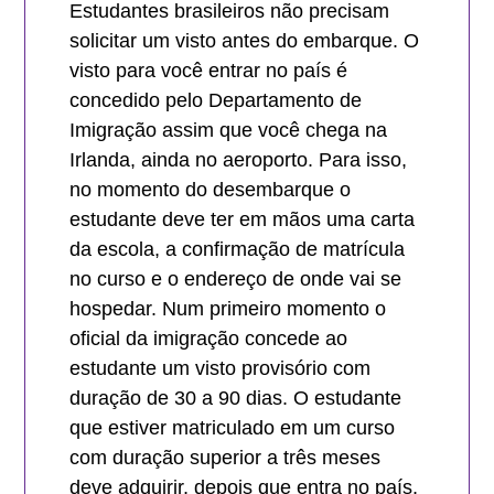
Estudantes brasileiros não precisam
solicitar um visto antes do embarque. O
visto para você entrar no país é
concedido pelo Departamento de
Imigração assim que você chega na
Irlanda, ainda no aeroporto. Para isso,
no momento do desembarque o
estudante deve ter em mãos uma carta
da escola, a confirmação de matrícula
no curso e o endereço de onde vai se
hospedar. Num primeiro momento o
oficial da imigração concede ao
estudante um visto provisório com
duração de 30 a 90 dias. O estudante
que estiver matriculado em um curso
com duração superior a três meses
deve adquirir, depois que entra no país,