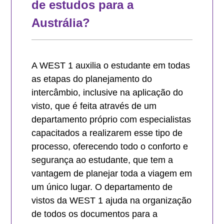
de estudos para a
Austrália?
A WEST 1 auxilia o estudante em todas
as etapas do planejamento do
intercâmbio, inclusive na aplicação do
visto, que é feita através de um
departamento próprio com especialistas
capacitados a realizarem esse tipo de
processo, oferecendo todo o conforto e
segurança ao estudante, que tem a
vantagem de planejar toda a viagem em
um único lugar. O departamento de
vistos da WEST 1 ajuda na organização
de todos os documentos para a