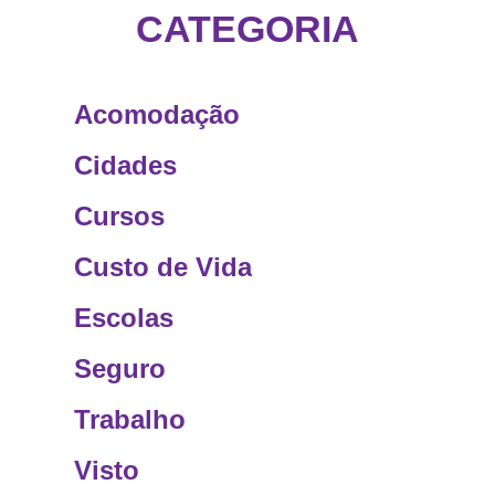
CATEGORIA
Acomodação
Cidades
Cursos
Custo de Vida
Escolas
Seguro
Trabalho
Visto