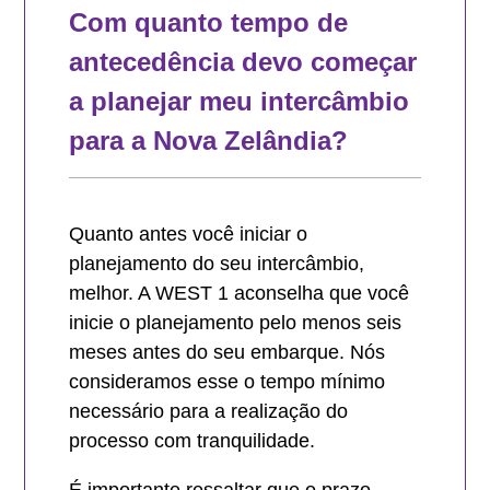
Com quanto tempo de
antecedência devo começar
a planejar meu intercâmbio
para a Nova Zelândia?
Quanto antes você iniciar o
planejamento do seu intercâmbio,
melhor. A WEST 1 aconselha que você
inicie o planejamento pelo menos seis
meses antes do seu embarque. Nós
consideramos esse o tempo mínimo
necessário para a realização do
processo com tranquilidade.