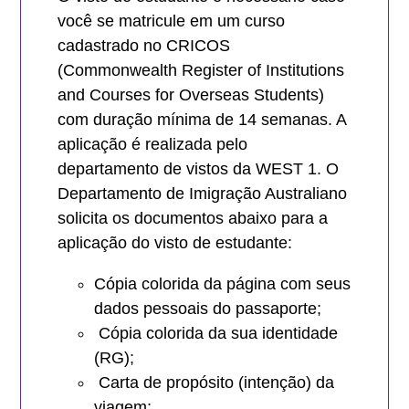
você se matricule em um curso
cadastrado no CRICOS
(Commonwealth Register of Institutions
and Courses for Overseas Students)
com duração mínima de 14 semanas. A
aplicação é realizada pelo
departamento de vistos da WEST 1. O
Departamento de Imigração Australiano
solicita os documentos abaixo para a
aplicação do visto de estudante:
Cópia colorida da página com seus
dados pessoais do passaporte;
Cópia colorida da sua identidade
(RG);
Carta de propósito (intenção) da
viagem;