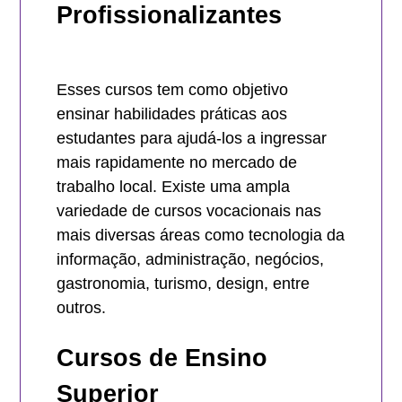
Profissionalizantes
Esses cursos tem como objetivo
ensinar habilidades práticas aos
estudantes para ajudá-los a ingressar
mais rapidamente no mercado de
trabalho local. Existe uma ampla
variedade de cursos vocacionais nas
mais diversas áreas como tecnologia da
informação, administração, negócios,
gastronomia, turismo, design, entre
outros.
Cursos de Ensino
Superior