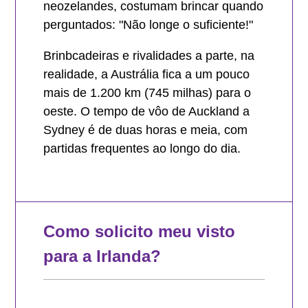
neozelandes, costumam brincar quando
perguntados: "Não longe o suficiente!"
Brinbcadeiras e rivalidades a parte, na
realidade, a Austrália fica a um pouco
mais de 1.200 km (745 milhas) para o
oeste. O tempo de vôo de Auckland a
Sydney é de duas horas e meia, com
partidas frequentes ao longo do dia.
Como solicito meu visto
para a Irlanda?