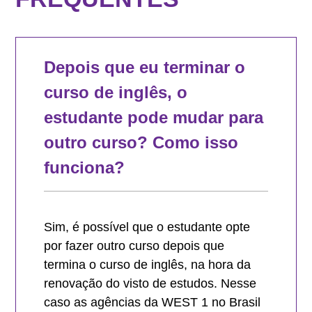
Depois que eu terminar o
curso de inglês, o
estudante pode mudar para
outro curso? Como isso
funciona?
Sim, é possível que o estudante opte
por fazer outro curso depois que
termina o curso de inglês, na hora da
renovação do visto de estudos. Nesse
caso as agências da WEST 1 no Brasil