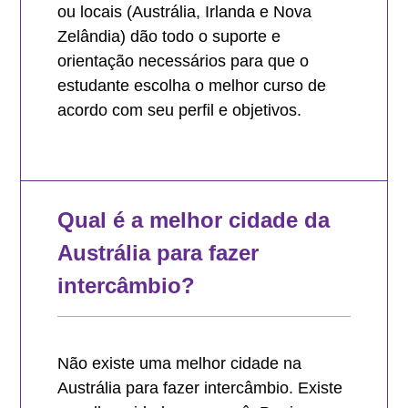
ou locais (Austrália, Irlanda e Nova
Zelândia) dão todo o suporte e
orientação necessários para que o
estudante escolha o melhor curso de
acordo com seu perfil e objetivos.
Qual é a melhor cidade da
Austrália para fazer
intercâmbio?
Não existe uma melhor cidade na
Austrália para fazer intercâmbio. Existe