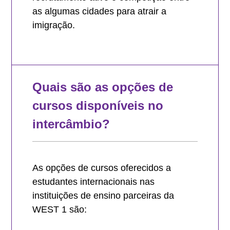
as algumas cidades para atrair a
imigração.
Quais são as opções de
cursos disponíveis no
intercâmbio?
As opções de cursos oferecidos a
estudantes internacionais nas
instituições de ensino parceiras da
WEST 1 são: