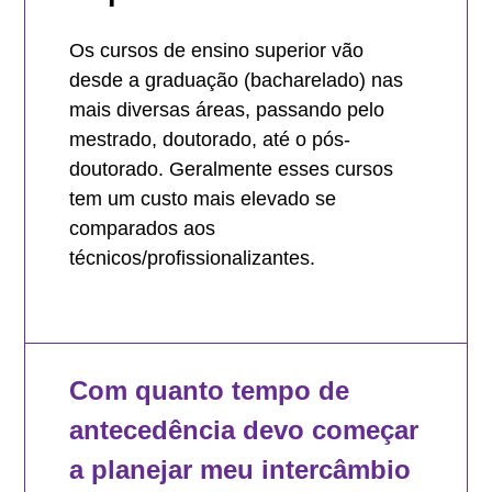
Os cursos de ensino superior vão
desde a graduação (bacharelado) nas
mais diversas áreas, passando pelo
mestrado, doutorado, até o pós-
doutorado. Geralmente esses cursos
tem um custo mais elevado se
comparados aos
técnicos/profissionalizantes.
Com quanto tempo de
antecedência devo começar
a planejar meu intercâmbio