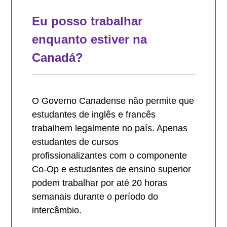
Eu posso trabalhar
enquanto estiver na
Canadá?
O Governo Canadense não permite que
estudantes de inglês e francês
trabalhem legalmente no país. Apenas
estudantes de cursos
profissionalizantes com o componente
Co-Op e estudantes de ensino superior
podem trabalhar por até 20 horas
semanais durante o período do
intercâmbio.