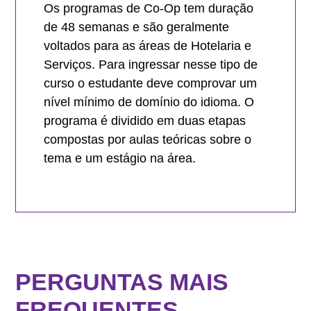
Os programas de Co-Op tem duração
de 48 semanas e são geralmente
voltados para as áreas de Hotelaria e
Serviços. Para ingressar nesse tipo de
curso o estudante deve comprovar um
nível mínimo de domínio do idioma. O
programa é dividido em duas etapas
compostas por aulas teóricas sobre o
tema e um estágio na área.
PERGUNTAS MAIS
FREQUENTES