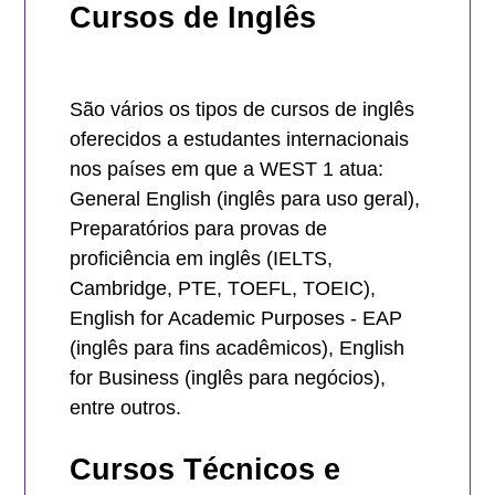
Cursos de Inglês
São vários os tipos de cursos de inglês
oferecidos a estudantes internacionais
nos países em que a WEST 1 atua:
General English (inglês para uso geral),
Preparatórios para provas de
proficiência em inglês (IELTS,
Cambridge, PTE, TOEFL, TOEIC),
English for Academic Purposes - EAP
(inglês para fins acadêmicos), English
for Business (inglês para negócios),
entre outros.
Cursos Técnicos e