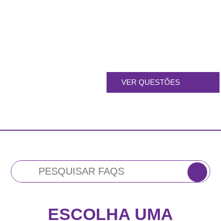
VER QUESTÕES
ESCOLHA UMA