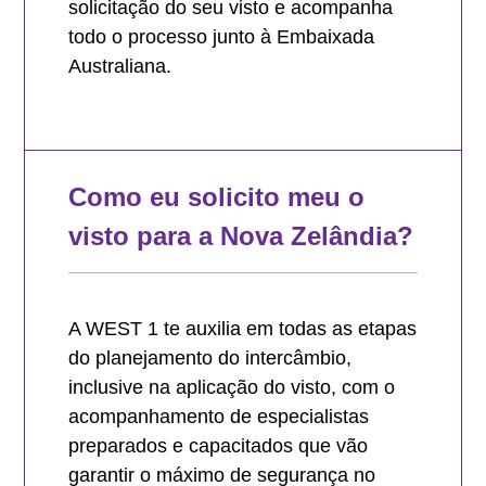
solicitação do seu visto e acompanha
todo o processo junto à Embaixada
Australiana.
Como eu solicito meu o
visto para a Nova Zelândia?
A WEST 1 te auxilia em todas as etapas
do planejamento do intercâmbio,
inclusive na aplicação do visto, com o
acompanhamento de especialistas
preparados e capacitados que vão
garantir o máximo de segurança no