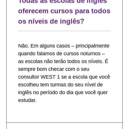
Todas as escolas de inglês
oferecem cursos para todos
os níveis de inglês?
Não. Em alguns casos – principalmente
quando falamos de cursos noturnos –
as escolas não terão todos os níveis. É
sempre bom checar com o seu
consultor WEST 1 se a escola que você
escolheu tem turmas do seu nível de
inglês no período do dia que você quer
estudar.