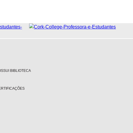
SSUI BIBLIOTECA
ERTIFICAÇÕES