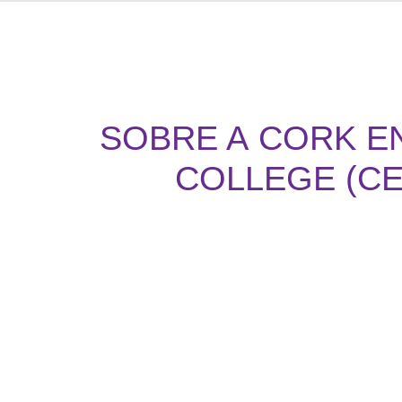
SOBRE A
CORK E
COLLEGE (CE