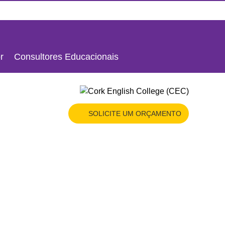
HOME
X
ORÇAMENTO
r
Consultores Educacionais
SOLICITE UM ORÇAMENTO