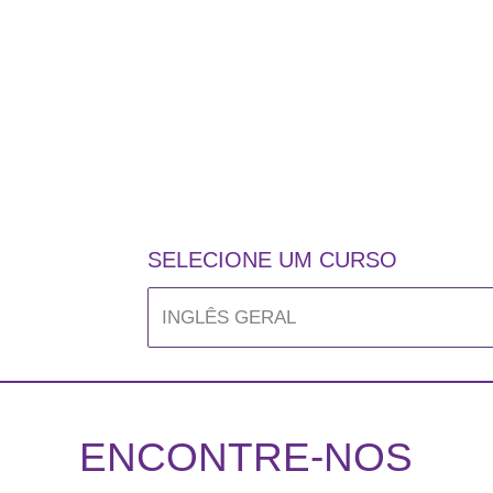
SELECIONE UM CURSO
ENCONTRE-NOS