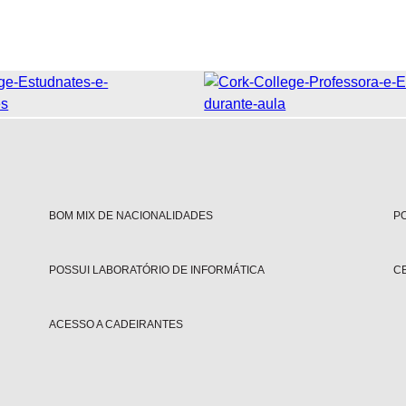
BOM MIX DE NACIONALIDADES
PO
POSSUI LABORATÓRIO DE INFORMÁTICA
C
ACESSO A CADEIRANTES