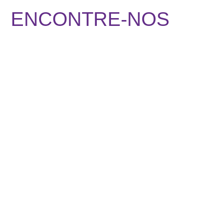
ENCONTRE-NOS