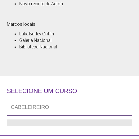
Novo recinto de Acton
Marcos locais:
Lake Burley Griffin
Galeria Nacional
Biblioteca Nacional
SELECIONE UM CURSO