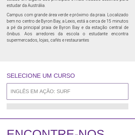
estudar da Austrália.
Campus com grande área verde e próximo da praia. Localizado
bem no centro de Byron Bay, a Lexis, está a cerca de 15 minutos
a pé da principal praia de Byron Bay e da estação central de
ônibus. Aos arredores da escola o estudante encontra
supermercados, lojas, cafés e restaurantes
SELECIONE UM CURSO
ENCONTRE-NOS